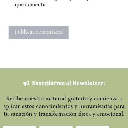
que comente.
Suscribirme al Newsletter:
Recibe nuestro material gratuito y comienza a
aplicar estos conocimientos y herramientas para
tu sanación y transformación física y emocional.