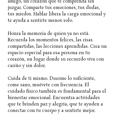
amigo, un corazón que te comprenda sin
juzgar. Comparte tus emociones, tus dudas,
tus miedos. Hablar libera la carga emocional y
te ayuda a sentirte menos solo.
Honra la memoria de quien ya no está.
Recuerda los momentos felices, las risas
compartidas, las lecciones aprendidas. Crea un
espacio especial para esa persona en tu
corazón, un lugar donde su recuerdo viva con
cariño y sin dolor.
Cuida de ti mismo. Duerme lo suficiente,
come sano, muévete con frecuencia. El
cuidado físico también es fundamental para el
bienestar emocional. Encuentra actividades
que te brinden paz y alegría, que te ayuden a
conectar con tu cuerpo y a sentirte mejor.