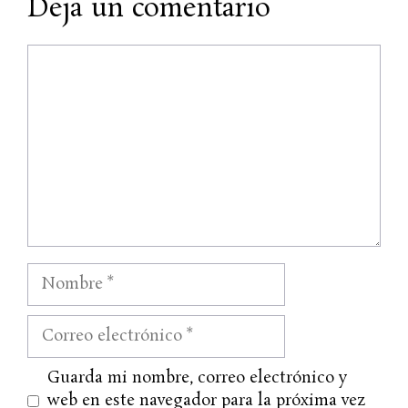
Deja un comentario
Comentario
Nombre
Correo
electrónico
Web
Guarda mi nombre, correo electrónico y
web en este navegador para la próxima vez