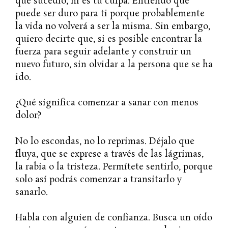
que sucedió, ni es tu culpa. Entiendo que
puede ser duro para ti porque probablemente
la vida no volverá a ser la misma. Sin embargo,
quiero decirte que, si es posible encontrar la
fuerza para seguir adelante y construir un
nuevo futuro, sin olvidar a la persona que se ha
ido.
¿Qué significa comenzar a sanar con menos
dolor?
No lo escondas, no lo reprimas. Déjalo que
fluya, que se exprese a través de las lágrimas,
la rabia o la tristeza. Permítete sentirlo, porque
solo así podrás comenzar a transitarlo y
sanarlo.
Habla con alguien de confianza. Busca un oído