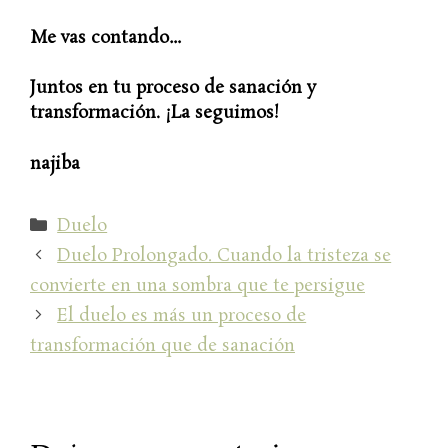
Me vas contando…
Juntos en tu proceso de sanación y
transformación. ¡La seguimos!
najiba
Categorías
Duelo
Duelo Prolongado. Cuando la tristeza se
convierte en una sombra que te persigue
El duelo es más un proceso de
transformación que de sanación