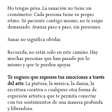
No tengas prisa. La sanación no tiene un
cronómetro. Cada persona tiene su propio
ritmo. Sé paciente contigo mismo, no te exijas
demasiado. Avanza paso a paso, sin presiones.
Sanar no significa olvidar.
Recuerda, no estás solo en este camino. Hay
muchas personas que han pasado por lo
mismo y que te pueden apoyar.
Te sugiero que expreses tus emociones a través
del arte:
La pintura, la música, la danza, la
escritura creativa o cualquier otra forma de
expresión artística que te permita conectar
con tus sentimientos de una manera profunda
y liberadora.