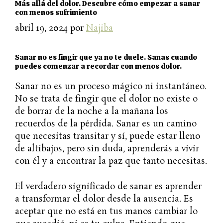
Más allá del dolor. Descubre cómo empezar a sanar
con menos sufrimiento
abril 19, 2024
por
Najiba
Sanar no es fingir que ya no te duele. Sanas cuando
puedes comenzar a recordar con menos dolor.
Sanar no es un proceso mágico ni instantáneo.
No se trata de fingir que el dolor no existe o
de borrar de la noche a la mañana los
recuerdos de la pérdida. Sanar es un camino
que necesitas transitar y sí, puede estar lleno
de altibajos, pero sin duda, aprenderás a vivir
con él y a encontrar la paz que tanto necesitas.
El verdadero significado de sanar es aprender
a transformar el dolor desde la ausencia. Es
aceptar que no está en tus manos cambiar lo