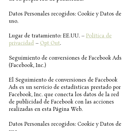
Datos Personales recogidos: Cookie y Datos de
uso.
Lugar de tratamiento: EE.UU. –
Política de
privacidad
–
Opt Out
.
Seguimiento de conversiones de Facebook Ads
(Facebook, Inc.)
El Seguimiento de conversiones de Facebook
Ads es un servicio de estadísticas prestado por
Facebook, Inc. que conecta los datos de la red
de publicidad de Facebook con las acciones
realizadas en esta Página Web.
Datos Personales recogidos: Cookie y Datos de