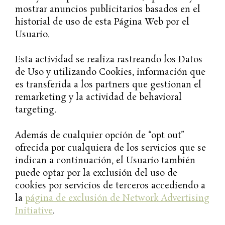
mostrar anuncios publicitarios basados en el
historial de uso de esta Página Web por el
Usuario.
Esta actividad se realiza rastreando los Datos
de Uso y utilizando Cookies, información que
es transferida a los partners que gestionan el
remarketing y la actividad de behavioral
targeting.
Además de cualquier opción de “opt out”
ofrecida por cualquiera de los servicios que se
indican a continuación, el Usuario también
puede optar por la exclusión del uso de
cookies por servicios de terceros accediendo a
la
página de exclusión de Network Advertising
Initiative
.