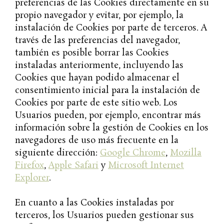
preferencias de las Cookies directamente en su
propio navegador y evitar, por ejemplo, la
instalación de Cookies por parte de terceros. A
través de las preferencias del navegador,
también es posible borrar las Cookies
instaladas anteriormente, incluyendo las
Cookies que hayan podido almacenar el
consentimiento inicial para la instalación de
Cookies por parte de este sitio web. Los
Usuarios pueden, por ejemplo, encontrar más
información sobre la gestión de Cookies en los
navegadores de uso más frecuente en la
siguiente dirección:
Google Chrome
,
Mozilla
Firefox
,
Apple Safari
y
Microsoft Internet
Explorer
.
En cuanto a las Cookies instaladas por
terceros, los Usuarios pueden gestionar sus