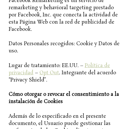
Facebook Remarketing es un servicio de
remarketing y behavioral targeting prestado
por Facebook, Inc. que conecta la actividad de
esta Página Web con la red de publicidad de
Facebook.
Datos Personales recogidos: Cookie y Datos de
uso.
Lugar de tratamiento: EE.UU. –
Política de
privacidad
–
Opt Out
. Integrante del acuerdo
“Privacy Shield”.
Cómo otorgar o revocar el consentimiento a la
instalación de Cookies
Además de lo especificado en el presente
documento, el Usuario puede gestionar las