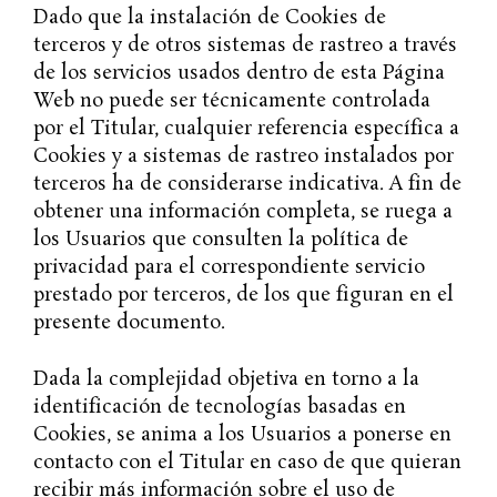
Dado que la instalación de Cookies de
terceros y de otros sistemas de rastreo a través
de los servicios usados dentro de esta Página
Web no puede ser técnicamente controlada
por el Titular, cualquier referencia específica a
Cookies y a sistemas de rastreo instalados por
terceros ha de considerarse indicativa. A fin de
obtener una información completa, se ruega a
los Usuarios que consulten la política de
privacidad para el correspondiente servicio
prestado por terceros, de los que figuran en el
presente documento.
Dada la complejidad objetiva en torno a la
identificación de tecnologías basadas en
Cookies, se anima a los Usuarios a ponerse en
contacto con el Titular en caso de que quieran
recibir más información sobre el uso de