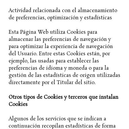
Actividad relacionada con el almacenamiento
de preferencias, optimización y estadísticas
Esta Página Web utiliza Cookies para
almacenar las preferencias de navegación y
para optimizar la experiencia de navegación
del Usuario. Entre estas Cookies están, por
ejemplo, las usadas para establecer las
preferencias de idioma y moneda o para la
gestión de las estadísticas de origen utilizadas
directamente por el Titular del sitio.
Otros tipos de Cookies y terceros que instalan
Cookies
Algunos de los servicios que se indican a
continuación recopilan estadísticas de forma