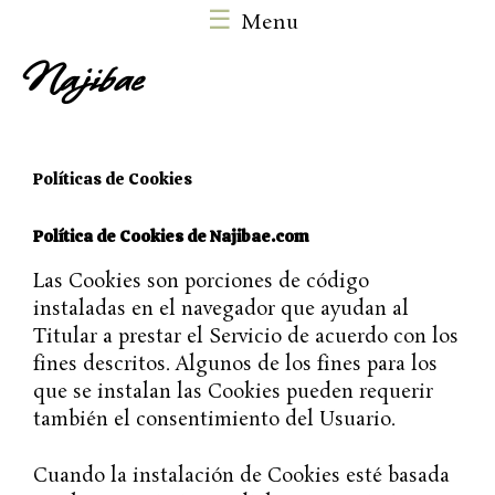
Saltar
Menu
al
Najibae
contenido
M
Políticas de Cookies
Política de Cookies de Najibae.com
Las Cookies son porciones de código
instaladas en el navegador que ayudan al
Titular a prestar el Servicio de acuerdo con los
fines descritos. Algunos de los fines para los
que se instalan las Cookies pueden requerir
también el consentimiento del Usuario.
Cuando la instalación de Cookies esté basada