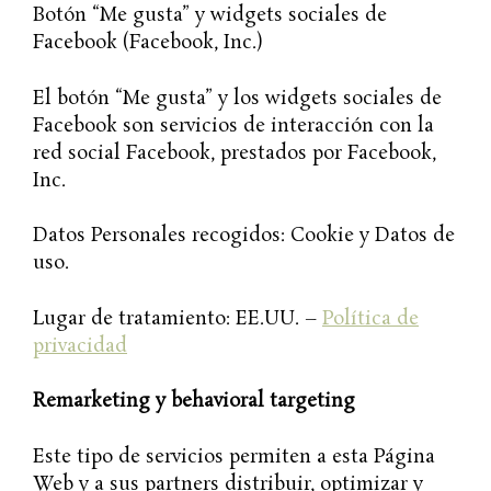
Botón “Me gusta” y widgets sociales de
Facebook (Facebook, Inc.)
El botón “Me gusta” y los widgets sociales de
Facebook son servicios de interacción con la
red social Facebook, prestados por Facebook,
Inc.
Datos Personales recogidos: Cookie y Datos de
uso.
Lugar de tratamiento: EE.UU. –
Política de
privacidad
Remarketing y behavioral targeting
Este tipo de servicios permiten a esta Página
Web y a sus partners distribuir, optimizar y