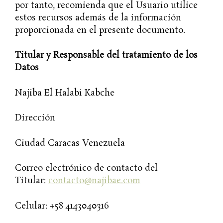
por tanto, recomienda que el Usuario utilice
estos recursos además de la información
proporcionada en el presente documento.
Titular y Responsable del tratamiento de los
Datos
Najiba El Halabi Kabche
Dirección
Ciudad Caracas Venezuela
Correo electrónico de contacto del
Titular:
contacto@najibae.com
Celular: +58 4143040316