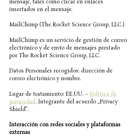
mensaje, tales como clicar en enlaces
insertados en el mensaje.
MailChimp (The Rocket Science Group, LLC.)
MailChimp es un servicio de gestión de correo
electrónico y de envío de mensajes prestado
por The Rocket Science Group, LLC.
Datos Personales recogidos: dirección de
correo electrónico y nombre.
Lugar de tratamiento: EE.UU. –
Política de
privacidad
. Integrante del acuerdo „Privacy
Shield”.
Interacción con redes sociales y plataformas
externas