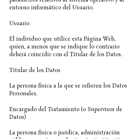
parámetros relativos al sistema operativo y al
entorno informático del Usuario.
Usuario
El individuo que utilice esta Página Web,
quien, a menos que se indique lo contrario
deberá coincidir con el Titular de los Datos.
Titular de los Datos
La persona física a la que se refieren los Datos
Personales.
Encargado del Tratamiento (o Supervisor de
Datos)
La persona física o jurídica, administración