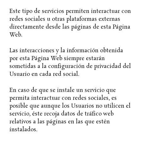
Este tipo de servicios permiten interactuar con
redes sociales u otras plataformas externas
directamente desde las páginas de esta Página
Web.
Las interacciones y la información obtenida
por esta Página Web siempre estarán
sometidas a la configuración de privacidad del
Usuario en cada red social.
En caso de que se instale un servicio que
permita interactuar con redes sociales, es
posible que aunque los Usuarios no utilicen el
servicio, éste recoja datos de tráfico web
relativos a las páginas en las que estén
instalados.