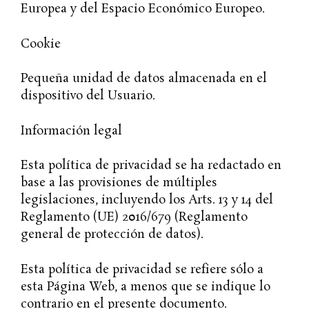
Europea y del Espacio Económico Europeo.
Cookie
Pequeña unidad de datos almacenada en el
dispositivo del Usuario.
Información legal
Esta política de privacidad se ha redactado en
base a las provisiones de múltiples
legislaciones, incluyendo los Arts. 13 y 14 del
Reglamento (UE) 2016/679 (Reglamento
general de protección de datos).
Esta política de privacidad se refiere sólo a
esta Página Web, a menos que se indique lo
contrario en el presente documento.