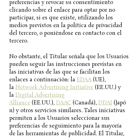
preferencias y revocar su consentimiento
clicando sobre el enlace para optar por no
participar, si es que existe, utilizando los
medios previstos en la política de privacidad
del tercero, o poniéndose en contacto con el
tercero.
No obstante, el Titular señala que los Usuarios
pueden seguir las instrucciones previstas en
las iniciativas de las que se facilitan los
enlaces a continuación: la
EDAA
(UE),
la
Network Advertising Initiative
(EE.UU.) y
la
Digital Advertising
Alliance
(EE.UU.),
DAAC
(Canadá),
DDAI
(Japó
n) y otros servicios similares. Tales iniciativas
permiten a los Usuarios seleccionar sus
preferencias de seguimiento para la mayoría
de las herramientas de publicidad. El Titular,