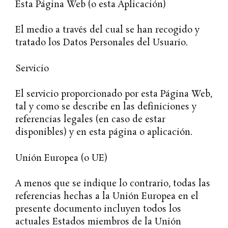
Esta Página Web (o esta Aplicación)
El medio a través del cual se han recogido y
tratado los Datos Personales del Usuario.
Servicio
El servicio proporcionado por esta Página Web,
tal y como se describe en las definiciones y
referencias legales (en caso de estar
disponibles) y en esta página o aplicación.
Unión Europea (o UE)
A menos que se indique lo contrario, todas las
referencias hechas a la Unión Europea en el
presente documento incluyen todos los
actuales Estados miembros de la Unión