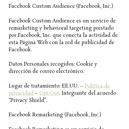
Facebook Custom Audience (Facebook, Inc.)
Facebook Custom Audience es un servicio de
remarketing y behavioral targeting prestado
por Facebook, Inc. que conecta la actividad de
esta Página Web con la red de publicidad de
Facebook.
Datos Personales recogidos: Cookie y
dirección de correo electrónico.
Lugar de tratamiento: EE.UU. –
Política de
privacidad
–
Opt Out
. Integrante del acuerdo
“Privacy Shield”.
Facebook Remarketing (Facebook, Inc.)