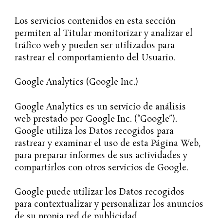
Los servicios contenidos en esta sección
permiten al Titular monitorizar y analizar el
tráfico web y pueden ser utilizados para
rastrear el comportamiento del Usuario.
Google Analytics (Google Inc.)
Google Analytics es un servicio de análisis
web prestado por Google Inc. (“Google”).
Google utiliza los Datos recogidos para
rastrear y examinar el uso de esta Página Web,
para preparar informes de sus actividades y
compartirlos con otros servicios de Google.
Google puede utilizar los Datos recogidos
para contextualizar y personalizar los anuncios
de su propia red de publicidad.