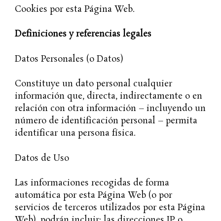
Cookies por esta Página Web.
Definiciones y referencias legales
Datos Personales (o Datos)
Constituye un dato personal cualquier
información que, directa, indirectamente o en
relación con otra información – incluyendo un
número de identificación personal – permita
identificar una persona física.
Datos de Uso
Las informaciones recogidas de forma
automática por esta Página Web (o por
servicios de terceros utilizados por esta Página
Web), podrán incluir: las direcciones IP o