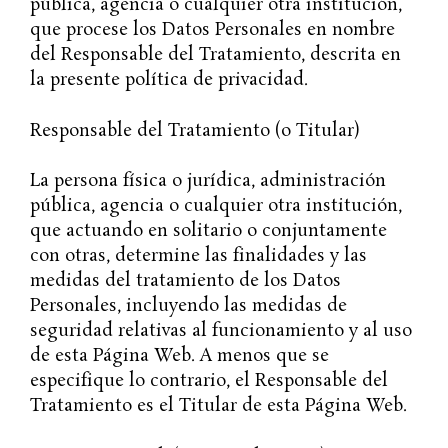
pública, agencia o cualquier otra institución,
que procese los Datos Personales en nombre
del Responsable del Tratamiento, descrita en
la presente política de privacidad.
Responsable del Tratamiento (o Titular)
La persona física o jurídica, administración
pública, agencia o cualquier otra institución,
que actuando en solitario o conjuntamente
con otras, determine las finalidades y las
medidas del tratamiento de los Datos
Personales, incluyendo las medidas de
seguridad relativas al funcionamiento y al uso
de esta Página Web. A menos que se
especifique lo contrario, el Responsable del
Tratamiento es el Titular de esta Página Web.