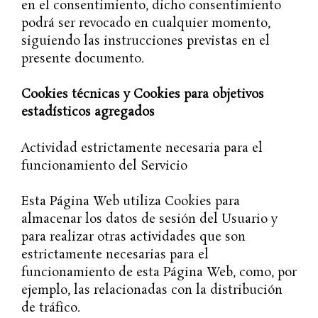
en el consentimiento, dicho consentimiento
podrá ser revocado en cualquier momento,
siguiendo las instrucciones previstas en el
presente documento.
Cookies técnicas y Cookies para objetivos
estadísticos agregados
Actividad estrictamente necesaria para el
funcionamiento del Servicio
Esta Página Web utiliza Cookies para
almacenar los datos de sesión del Usuario y
para realizar otras actividades que son
estrictamente necesarias para el
funcionamiento de esta Página Web, como, por
ejemplo, las relacionadas con la distribución
de tráfico.