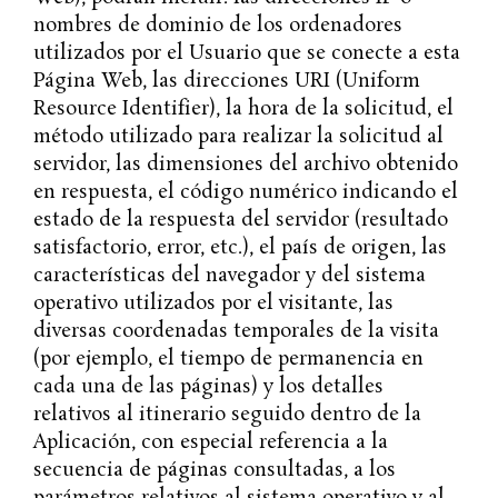
nombres de dominio de los ordenadores
utilizados por el Usuario que se conecte a esta
Página Web, las direcciones URI (Uniform
Resource Identifier), la hora de la solicitud, el
método utilizado para realizar la solicitud al
servidor, las dimensiones del archivo obtenido
en respuesta, el código numérico indicando el
estado de la respuesta del servidor (resultado
satisfactorio, error, etc.), el país de origen, las
características del navegador y del sistema
operativo utilizados por el visitante, las
diversas coordenadas temporales de la visita
(por ejemplo, el tiempo de permanencia en
cada una de las páginas) y los detalles
relativos al itinerario seguido dentro de la
Aplicación, con especial referencia a la
secuencia de páginas consultadas, a los