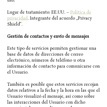
uso.
Lugar de tratamiento: EE.UU. –
Política de
privacidad
. Integrante del acuerdo „Privacy
Shield”.
Gestión de contactos y envío de mensajes
Este tipo de servicios permiten gestionar una
base de datos de direcciones de correo
electrónico, números de teléfono u otra
información de contacto para comunicarse con
el Usuario.
También es posible que estos servicios recojan
datos relativos a la fecha y la hora en las que el
Usuario visualizó el mensaje, así como sobre
las interacciones del Usuario con dicho