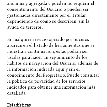
anónima y agregada y pueden no requerir el
consentimiento del Usuario o pueden ser
gestionadas directamente por el Titular,
dependiendo de cómo se describan, sin la
ayuda de terceros.
Si cualquier servicio operado por terceros
aparece en el listado de herramientas que se
muestra a continuación, éstas podrán ser
usadas para hacer un seguimiento de los
hábitos de navegación del Usuario, además de
la información indicada aquí y sin el
conocimiento del Propietario. Puede consultar
la política de privacidad de los servicios
indicados para obtener una información más
detallada.
Estadísticas