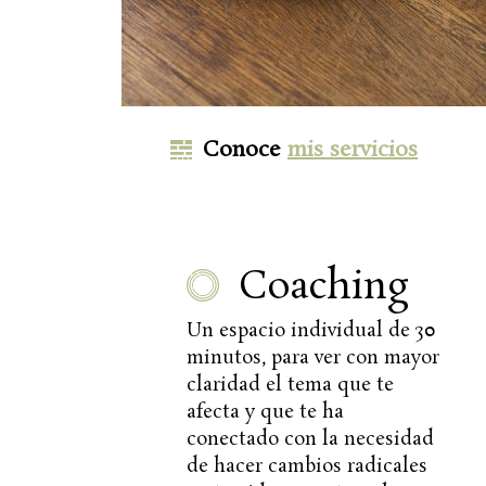
Conoce
mis servicios
Coaching
Un espacio individual de 30
minutos, para ver con mayor
claridad el tema que te
afecta y que te ha
conectado con la necesidad
de hacer cambios radicales