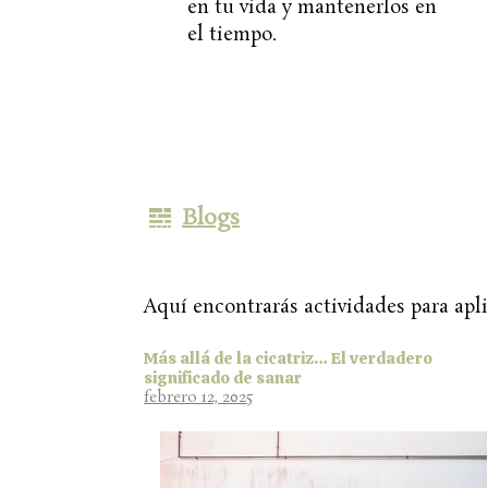
en tu vida y mantenerlos en
el tiempo.
Blogs
Aquí encontrarás actividades para apli
Más allá de la cicatriz… El verdadero
significado de sanar
febrero 12, 2025