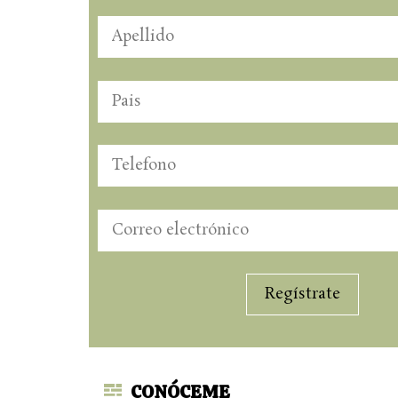
CONÓCEME