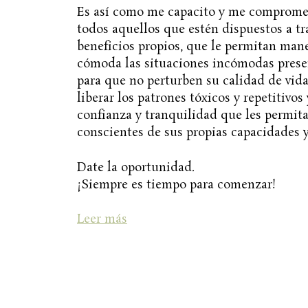
Es así como me capacito y me comprome
todos aquellos que estén dispuestos a tr
beneficios propios, que le permitan man
cómoda las situaciones incómodas presen
para que no perturben su calidad de vida
liberar los patrones tóxicos y repetitivos
confianza y tranquilidad que les permitan
conscientes de sus propias capacidades y
Date la oportunidad.
¡Siempre es tiempo para comenzar!
Leer más