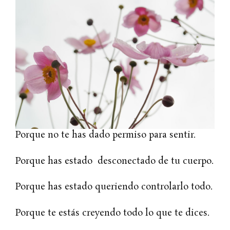
Porque no te has dado permiso para sentir.
Porque has estado desconectado de tu cuerpo.
Porque has estado queriendo controlarlo todo.
Porque te estás creyendo todo lo que te dices.