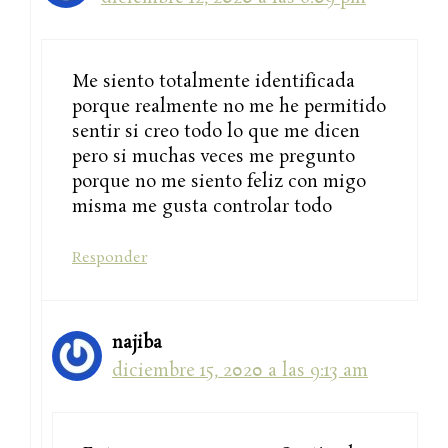
Me siento totalmente identificada
porque realmente no me he permitido
sentir si creo todo lo que me dicen
pero si muchas veces me pregunto
porque no me siento feliz con migo
misma me gusta controlar todo
Responder
najiba
diciembre 15, 2020 a las 9:13 am