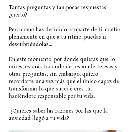
Tantas preguntas y tan pocas respuestas
¿cierto?
Pero como has decidido ocuparte de ti, confío
plenamente en que a tu ritmo, puedas ir
descubriéndolas…
En este momento, por donde quieras que lo
mires, estarás tratando de responderte esas y
otras preguntas, sin embargo, quiero
recordarte una vez más que el único capaz de
transformar lo que sucede eres tú,
haciéndote responsable por tu vida.
¿Quieres saber las razones por las que la
ansiedad llegó a tu vida?