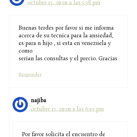
octubre 13, 2020 a las 5:38 pm
Buenas terdes por favor si me informa
acerca de su tecnica para la ansiedad,
es para n hijo , si esta en venezuela y
como
serian las consultas y el precio. Gracias
Responder
najiba
octubre 13, 2020 a las 6:19 pm
Por favor solicita el encuentro de