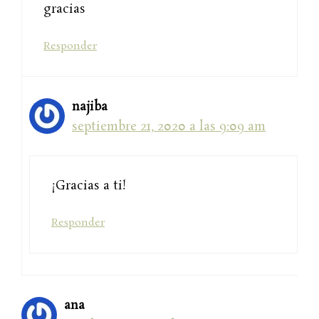
gracias
Responder
najiba
septiembre 21, 2020 a las 9:09 am
¡Gracias a ti!
Responder
ana