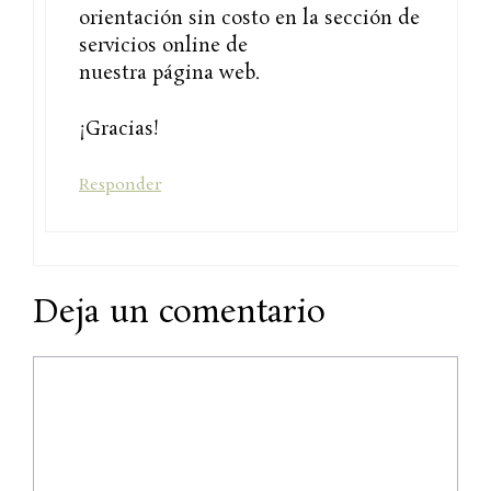
orientación sin costo en la sección de
servicios online de
nuestra página web.
¡Gracias!
Responder
Deja un comentario
Comentario