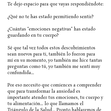
Te dejo espacio para que vayas respondiéndote:
¿Qué no te has estado permitiendo sentir?
¿Cuántas “emociones negativas” has estado
guardando en tu cuerpo?
Sé que tal vez todos estos descubrimientos
sean nuevos para ti, también lo fueron para
mí en su momento, yo también me hice tantas
preguntas como tú, yo también me sentí muy
confundida…
Por eso necesito que comiences a comprender
que para transformar la ansiedad es
importante atender tus emociones, tu cuerpo y
tu alimentación… lo que llamamos el
Triángulo de la Salud… Pronto hablaremos de