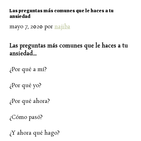
Las preguntas más comunes que le haces a tu
ansiedad
mayo 7, 2020
por
najiba
Las preguntas más comunes que le haces a tu
ansiedad…
¿Por qué a mí?
¿Por qué yo?
¿Por qué ahora?
¿Cómo pasó?
¿Y ahora qué hago?