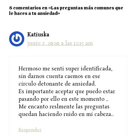
8 comentarios en «Las preguntas más comunes que
le haces a tu ansiedad»
Katiuska
junio 2, 2020 a las 12:15 am
Hermoso me senti super identificada,
sin darnos cuenta caemos en ese
circulo detonante de ansiedad.
Es importante aceptar que puedo estar
pasando por ello en este momento ..
Me encanto reslmente las preguntas
quedan haciendo ruido en mi cabeza..
Responder