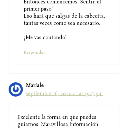
Entonces comencemos. Sentir, el
primer paso!
Eso hará que salgas de la cabecita,
tantas veces como sea necesario.
¡Me vas contando!
Responder
Mariale
septiembre 16, 2020 a las 9:25 pm
Excelente la forma en que puedes
guiarnos. Maravillosa información