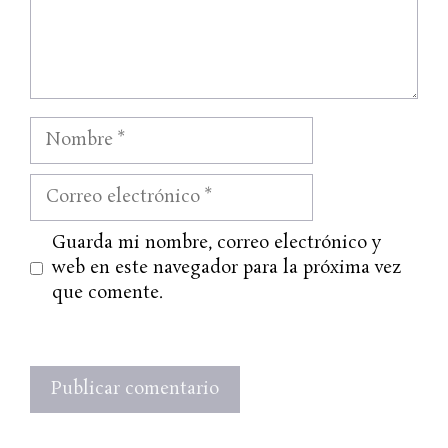
Nombre
Correo
electrónico
Web
Guarda mi nombre, correo electrónico y
web en este navegador para la próxima vez
que comente.