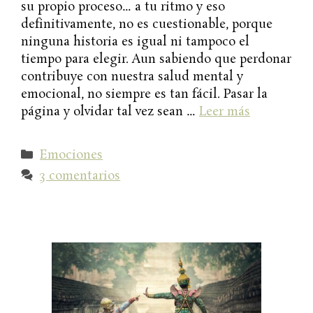
su propio proceso… a tu ritmo y eso
definitivamente, no es cuestionable, porque
ninguna historia es igual ni tampoco el
tiempo para elegir. Aun sabiendo que perdonar
contribuye con nuestra salud mental y
emocional, no siempre es tan fácil. Pasar la
página y olvidar tal vez sean …
Leer más
Categorías
Emociones
3 comentarios