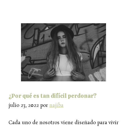
¿Por qué es tan difícil perdonar?
julio 23, 2022
por
najiba
Cada uno de nosotros viene diseñado para vivir