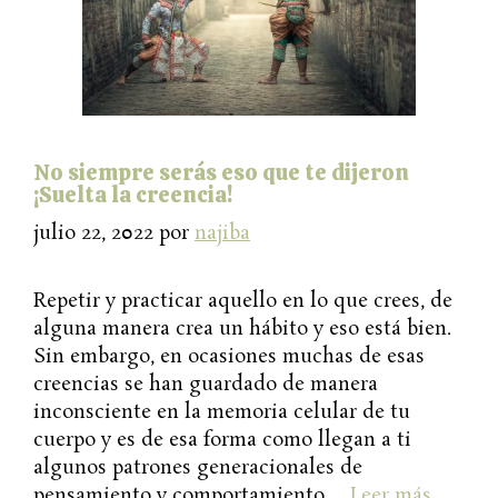
No siempre serás eso que te dijeron
¡Suelta la creencia!
julio 22, 2022
por
najiba
Repetir y practicar aquello en lo que crees, de
alguna manera crea un hábito y eso está bien.
Sin embargo, en ocasiones muchas de esas
creencias se han guardado de manera
inconsciente en la memoria celular de tu
cuerpo y es de esa forma como llegan a ti
algunos patrones generacionales de
pensamiento y comportamiento …
Leer más