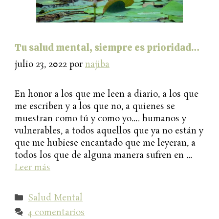
Tu salud mental, siempre es prioridad…
julio 23, 2022
por
najiba
En honor a los que me leen a diario, a los que
me escriben y a los que no, a quienes se
muestran como tú y como yo…. humanos y
vulnerables, a todos aquellos que ya no están y
que me hubiese encantado que me leyeran, a
todos los que de alguna manera sufren en …
Leer más
Categorías
Salud Mental
4 comentarios