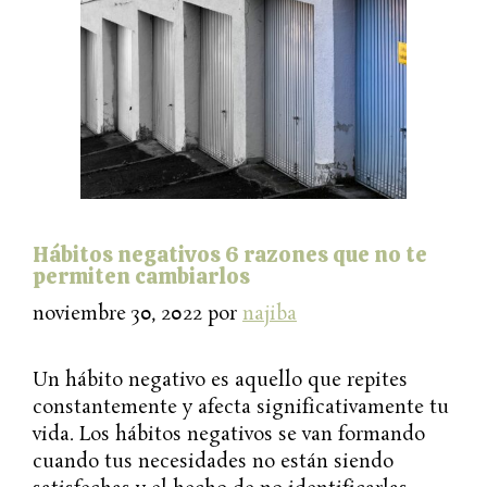
Hábitos negativos 6 razones que no te
permiten cambiarlos
noviembre 30, 2022
por
najiba
Un hábito negativo es aquello que repites
constantemente y afecta significativamente tu
vida. Los hábitos negativos se van formando
cuando tus necesidades no están siendo