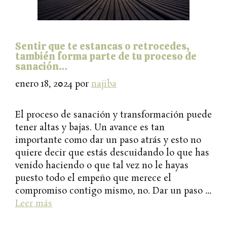
Sentir que te estancas o retrocedes,
también forma parte de tu proceso de
sanación…
enero 18, 2024
por
najiba
El proceso de sanación y transformación puede
tener altas y bajas. Un avance es tan
importante como dar un paso atrás y esto no
quiere decir que estás descuidando lo que has
venido haciendo o que tal vez no le hayas
puesto todo el empeño que merece el
compromiso contigo mismo, no. Dar un paso …
Leer más