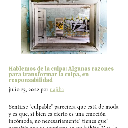
Hablemos de la culpa: Algunas razones
para transformar la culpa, en
responsabilidad
julio 23, 2022
por
najiba
Sentirse “culpable” pareciera que está de moda
y es que, si bien es cierto es una emoción
incómoda, no necesariamente” tienes que”