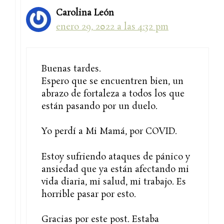
Carolina León
enero 29, 2022 a las 4:32 pm
Buenas tardes.
Espero que se encuentren bien, un
abrazo de fortaleza a todos los que
están pasando por un duelo.
Yo perdí a Mi Mamá, por COVID.
Estoy sufriendo ataques de pánico y
ansiedad que ya están afectando mi
vida diaria, mi salud, mi trabajo. Es
horrible pasar por esto.
Gracias por este post. Estaba