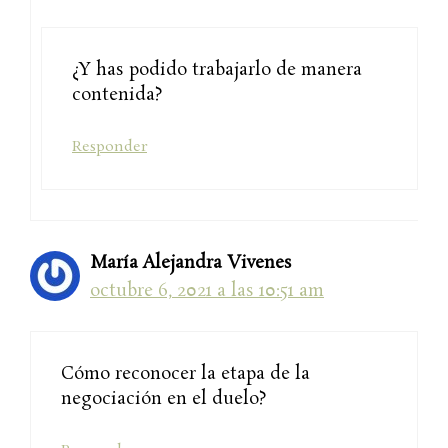
¿Y has podido trabajarlo de manera
contenida?
Responder
María Alejandra Vivenes
octubre 6, 2021 a las 10:51 am
Cómo reconocer la etapa de la
negociación en el duelo?