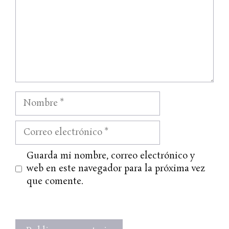
Nombre
Correo
electrónico
Web
Guarda mi nombre, correo electrónico y
web en este navegador para la próxima vez
que comente.