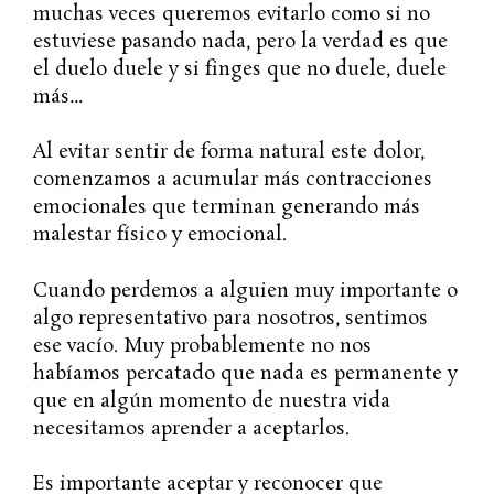
muchas veces queremos evitarlo como si no
estuviese pasando nada, pero la verdad es que
el duelo duele y si finges que no duele, duele
más…
Al evitar sentir de forma natural este dolor,
comenzamos a acumular más contracciones
emocionales que terminan generando más
malestar físico y emocional.
Cuando perdemos a alguien muy importante o
algo representativo para nosotros, sentimos
ese vacío. Muy probablemente no nos
habíamos percatado que nada es permanente y
que en algún momento de nuestra vida
necesitamos aprender a aceptarlos.
Es importante aceptar y reconocer que