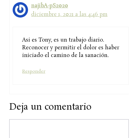
najibA-pS2020
diciembre 1, 2021 a las 4:46 pm
Asi es Tony, es un trabajo diario.
Reconocer y permitir el dolor es haber
iniciado el camino de la sanación.
Responder
Deja un comentario
Comentario