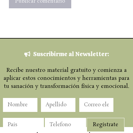
Suscribirme al Newsletter:
Recibe nuestro material gratuito y comienza a
aplicar estos conocimientos y herramientas para
tu sanación y transformación física y emocional.