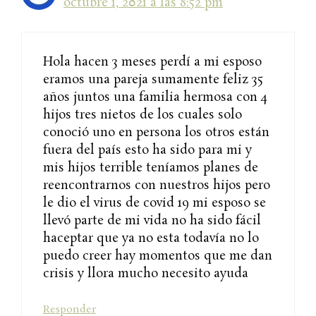
octubre 1, 2021 a las 8:52 pm
Hola hacen 3 meses perdí a mi esposo
eramos una pareja sumamente feliz 35
años juntos una familia hermosa con 4
hijos tres nietos de los cuales solo
conoció uno en persona los otros están
fuera del país esto ha sido para mi y
mis hijos terrible teníamos planes de
reencontrarnos con nuestros hijos pero
le dio el virus de covid 19 mi esposo se
llevó parte de mi vida no ha sido fácil
haceptar que ya no esta todavía no lo
puedo creer hay momentos que me dan
crisis y llora mucho necesito ayuda
Responder