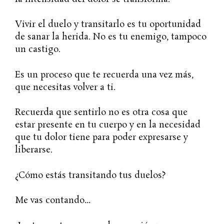
Vivir el duelo y transitarlo es tu oportunidad
de sanar la herida. No es tu enemigo, tampoco
un castigo.
Es un proceso que te recuerda una vez más,
que necesitas volver a ti.
Recuerda que sentirlo no es otra cosa que
estar presente en tu cuerpo y en la necesidad
que tu dolor tiene para poder expresarse y
liberarse.
¿Cómo estás transitando tus duelos?
Me vas contando…