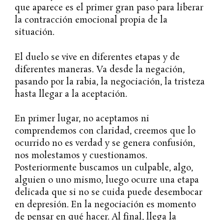
que aparece es el primer gran paso para liberar
la contracción emocional propia de la
situación.
El duelo se vive en diferentes etapas y de
diferentes maneras. Va desde la negación,
pasando por la rabia, la negociación, la tristeza
hasta llegar a la aceptación.
En primer lugar, no aceptamos ni
comprendemos con claridad, creemos que lo
ocurrido no es verdad y se genera confusión,
nos molestamos y cuestionamos.
Posteriormente buscamos un culpable, algo,
alguien o uno mismo, luego ocurre una etapa
delicada que si no se cuida puede desembocar
en depresión. En la negociación es momento
de pensar en qué hacer. Al final, llega la