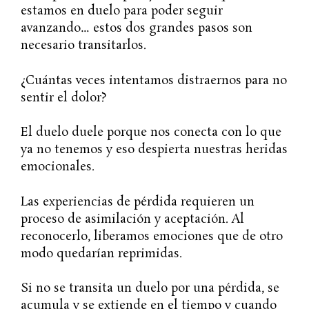
estamos en duelo para poder seguir
avanzando… estos dos grandes pasos son
necesario transitarlos.
¿Cuántas veces intentamos distraernos para no
sentir el dolor?
El duelo duele porque nos conecta con lo que
ya no tenemos y eso despierta nuestras heridas
emocionales.
Las experiencias de pérdida requieren un
proceso de asimilación y aceptación. Al
reconocerlo, liberamos emociones que de otro
modo quedarían reprimidas.
Si no se transita un duelo por una pérdida, se
acumula y se extiende en el tiempo y cuando