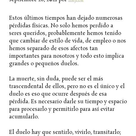
Estos últimos tiempos han dejado numerosas
pérdidas físicas. No solo hemos perdido a
seres queridos, probablemente hemos tenido
que cambiar de estilo de vida, de empleo o nos
hemos separado de esos afectos tan
importantes para nosotros y todo esto implica
grandes o pequeños duelos.
La muerte, sin duda, puede ser el más
trascendental de ellos, pero no es el único y el
duelo es eso que ocurre después de esa
pérdida. Es necesario darle su tiempo y espacio
para procesarlo y permitirlo para así evitar
acumularlo.
El duelo hay que sentirlo, vivirlo, transitarlo;