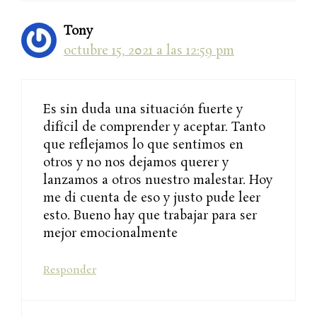
Tony
octubre 15, 2021 a las 12:59 pm
Es sin duda una situación fuerte y
difícil de comprender y aceptar. Tanto
que reflejamos lo que sentimos en
otros y no nos dejamos querer y
lanzamos a otros nuestro malestar. Hoy
me di cuenta de eso y justo pude leer
esto. Bueno hay que trabajar para ser
mejor emocionalmente
Responder