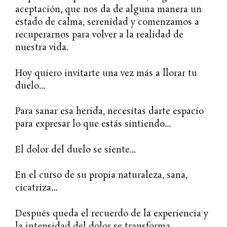
aceptación, que nos da de alguna manera un
estado de calma, serenidad y comenzamos a
recuperarnos para volver a la realidad de
nuestra vida.
Hoy quiero invitarte una vez más a llorar tu
duelo…
Para sanar esa herida, necesitas darte espacio
para expresar lo que estás sintiendo…
El dolor del duelo se siente…
En el curso de su propia naturaleza, sana,
cicatriza…
Después queda el recuerdo de la experiencia y
la intensidad del dolor se transforma.