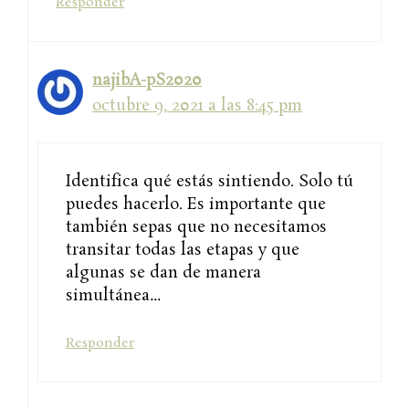
Responder
najibA-pS2020
octubre 9, 2021 a las 8:45 pm
Identifica qué estás sintiendo. Solo tú
puedes hacerlo. Es importante que
también sepas que no necesitamos
transitar todas las etapas y que
algunas se dan de manera
simultánea…
Responder