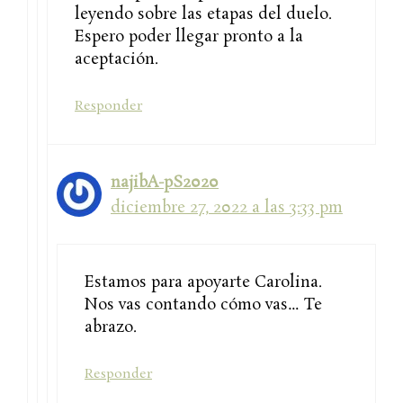
leyendo sobre las etapas del duelo.
Espero poder llegar pronto a la
aceptación.
Responder
najibA-pS2020
diciembre 27, 2022 a las 3:33 pm
Estamos para apoyarte Carolina.
Nos vas contando cómo vas… Te
abrazo.
Responder