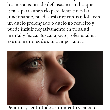
los mecanismos de defensas naturales que
tienes para superarlo parecieran no estar
funcionando, puedes estar encontrándote con
un duelo prolongado o duelo no resuelto y
puede influir negativamente en tu salud
mental y física. Buscar apoyo profesional en
ese momento es de suma importancia.
Permitir y sentir todo sentimiento y emoción