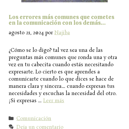
Los errores más comunes que cometes
en la comunicación con los demás…
agosto 21, 2024
por
Najiba
¿Cómo se lo digo? tal vez sea una de las
preguntas más comunes que ronda una y otra
vez en tu cabecita cuando estás necesitando
expresarte. Lo cierto es que aprendes a
comunicarte cuando lo que dices se hace de
manera clara y sincera… cuando expresas tus
necesidades y escuchas la necesidad del otro.
¡Si expresas …
Leer más
Categorías
Comunicación
Deja un comentario